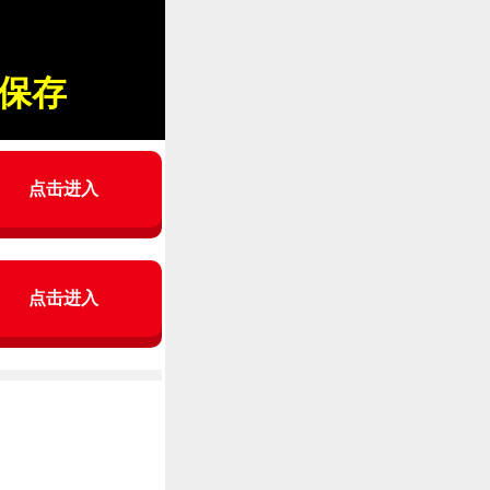
保存
点击进入
点击进入